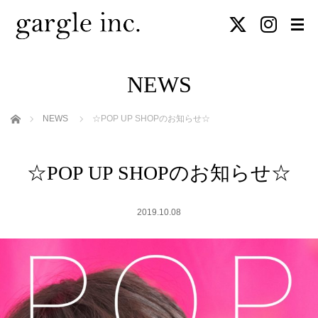
NEWS
ホーム
NEWS
☆POP UP SHOPのお知らせ☆
☆POP UP SHOPのお知らせ☆
2019.10.08