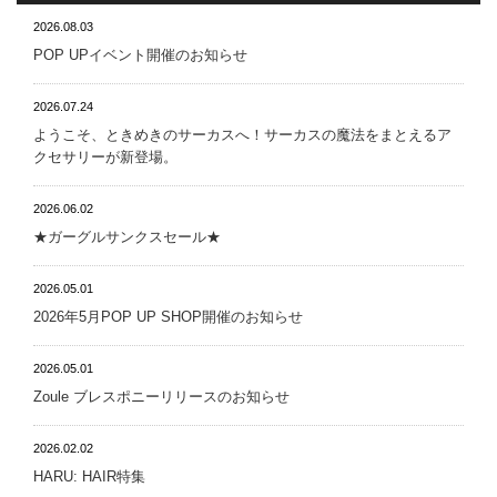
2026.08.03
POP UPイベント開催のお知らせ
2026.07.24
ようこそ、ときめきのサーカスへ！サーカスの魔法をまとえるア
クセサリーが新登場。
2026.06.02
★ガーグルサンクスセール★
2026.05.01
2026年5月POP UP SHOP開催のお知らせ
2026.05.01
Zoule ブレスポニーリリースのお知らせ
2026.02.02
HARU: HAIR特集