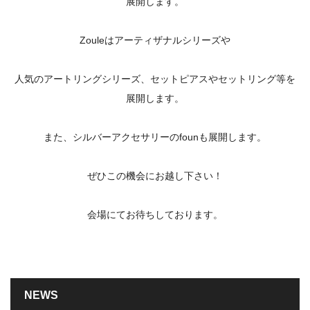
展開します。
Zouleはアーティザナルシリーズや
人気のアートリングシリーズ、セットピアスやセットリング等を
展開します。
また、シルバーアクセサリーのfounも展開します。
ぜひこの機会にお越し下さい！
会場にてお待ちしております。
NEWS