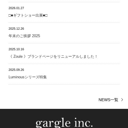
2026.01.27
□■ギフトショー出展■□
2025.12.26
年末のご挨拶 2025
2025.10.16
《 Zoule 》ブランドページをリニューアルしました！
2025.09.26
Luminousシリーズ特集
NEWS一覧