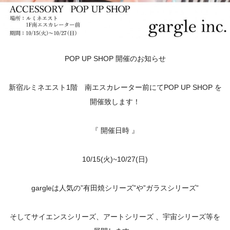
POP UP SHOP 開催のお知らせ
新宿ルミネエスト1階 南エスカレーター前にてPOP UP SHOP を
開催致します！
『 開催日時 』
10/15(火)~10/27(日)
gargleは人気の”有田焼シリーズ”や”ガラスシリーズ”
そしてサイエンスシリーズ、アートシリーズ 、宇宙シリーズ等を