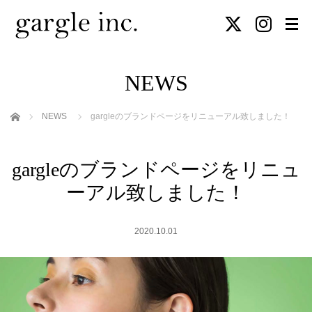
NEWS
ホーム
NEWS
gargleのブランドページをリニューアル致しました！
gargleのブランドページをリニュ
ーアル致しました！
2020.10.01