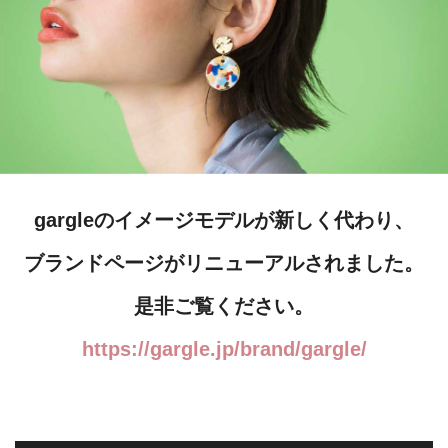
gargleのイメージモデルが新しく代わり、
ブランドページがリニューアルされました。
是非ご覧ください。
https://gargle.jp/brand/gargle/