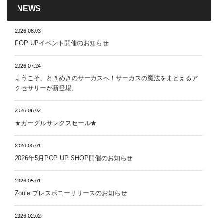
NEWS
2026.08.03
POP UPイベント開催のお知らせ
2026.07.24
ようこそ、ときめきのサーカスへ！サーカスの魔法をまとえるア
クセサリーが新登場。
2026.06.02
★ガーグルサンクスセール★
2026.05.01
2026年5月POP UP SHOP開催のお知らせ
2026.05.01
Zoule ブレスポニーリリースのお知らせ
2026.02.02