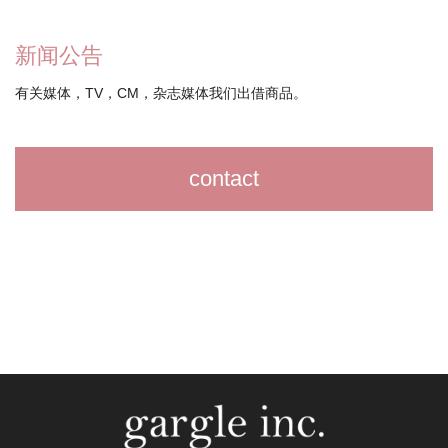
新闻公告
有关媒体，TV，CM，杂志媒体我们出借商品。
contact